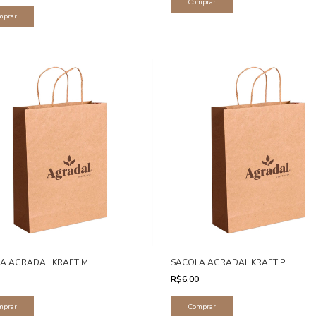
A AGRADAL KRAFT M
SACOLA AGRADAL KRAFT P
0
R$6,00