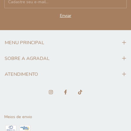
MENU PRINCIPAL
SOBRE A AGRADAL
ATENDIMENTO
Meios de envio