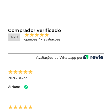
Comprador verificado
4.79
opiniões 47 avaliações
Avaliações do Whatsapp por
2026-04-22
Alcione