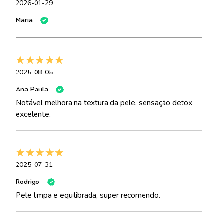
2026-01-29
Maria
2025-08-05
Ana Paula
Notável melhora na textura da pele, sensação detox
excelente.
2025-07-31
Rodrigo
Pele limpa e equilibrada, super recomendo.